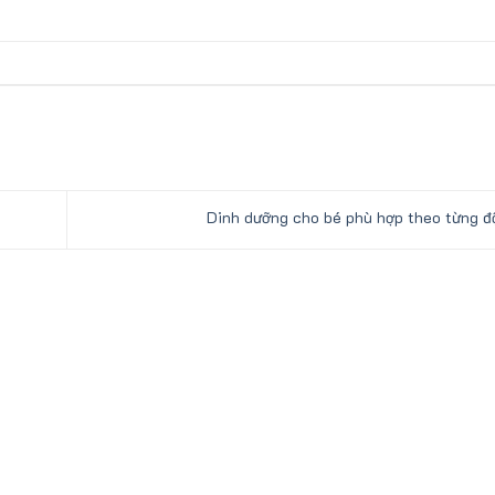
Dinh dưỡng cho bé phù hợp theo từng đ